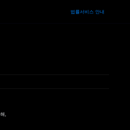
법률서비스 안내
해,